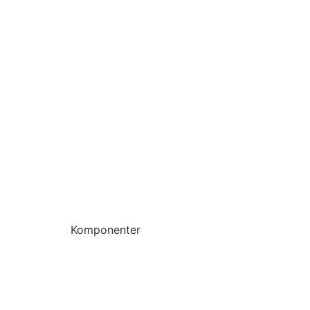
Komponenter