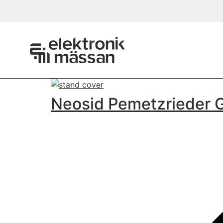
Neosid Pemetzrieder 