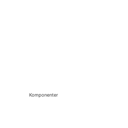
Komponenter