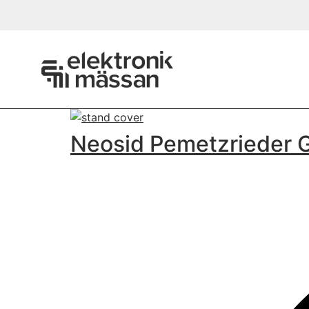
Neosid Pemetzrieder 