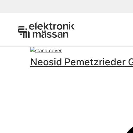
Neosid Pemetzrieder 