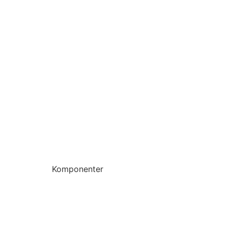
Komponenter