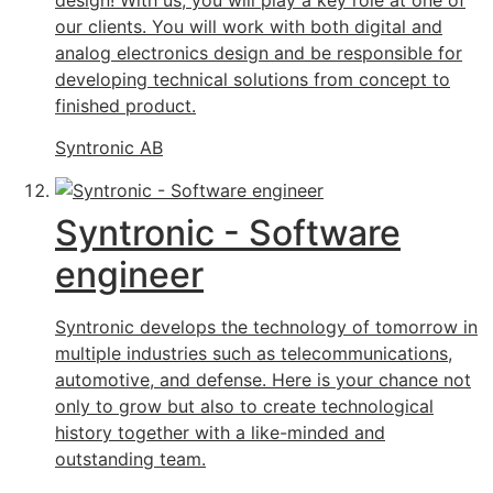
our clients. You will work with both digital and
analog electronics design and be responsible for
developing technical solutions from concept to
finished product.
Syntronic AB
Syntronic - Software
engineer
Syntronic develops the technology of tomorrow in
multiple industries such as telecommunications,
automotive, and defense. Here is your chance not
only to grow but also to create technological
history together with a like-minded and
outstanding team.