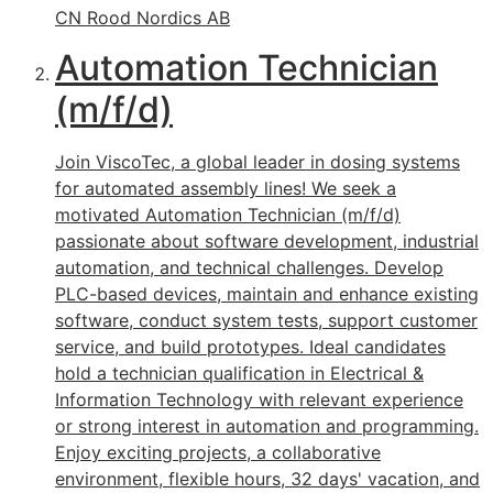
CN Rood Nordics AB
Automation Technician
(m/f/d)
Join ViscoTec, a global leader in dosing systems
for automated assembly lines! We seek a
motivated Automation Technician (m/f/d)
passionate about software development, industrial
automation, and technical challenges. Develop
PLC-based devices, maintain and enhance existing
software, conduct system tests, support customer
service, and build prototypes. Ideal candidates
hold a technician qualification in Electrical &
Information Technology with relevant experience
or strong interest in automation and programming.
Enjoy exciting projects, a collaborative
environment, flexible hours, 32 days' vacation, and