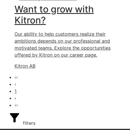
Want to grow with
Kitron?
Our ability to help customers realize their
ambitions depends on our professional and
motivated teams. Explore the opportunities
offered by Kitron on our career page.
Kitron AB
‹‹
‹
1
›
››
filters