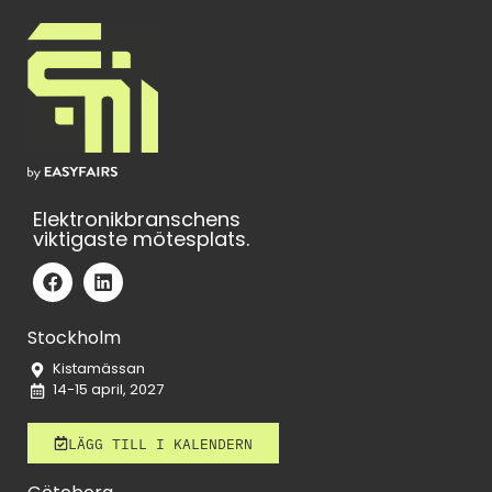
Elektronikbranschens
viktigaste mötesplats.
Stockholm
Kistamässan
14-15 april, 2027
LÄGG TILL I KALENDERN