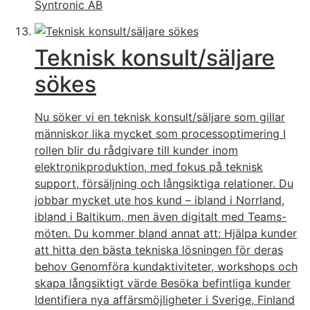
Syntronic AB
Teknisk konsult/säljare
sökes
Nu söker vi en teknisk konsult/säljare som gillar
människor lika mycket som processoptimering I
rollen blir du rådgivare till kunder inom
elektronikproduktion, med fokus på teknisk
support, försäljning och långsiktiga relationer. Du
jobbar mycket ute hos kund – ibland i Norrland,
ibland i Baltikum, men även digitalt med Teams-
möten. Du kommer bland annat att: Hjälpa kunder
att hitta den bästa tekniska lösningen för deras
behov Genomföra kundaktiviteter, workshops och
skapa långsiktigt värde Besöka befintliga kunder
Identifiera nya affärsmöjligheter i Sverige, Finland