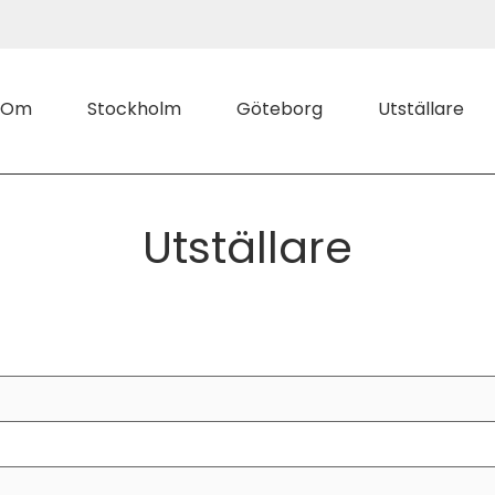
Om
Stockholm
Göteborg
Utställare
Utställare