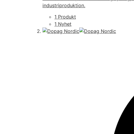
industriproduktion.
1 Produkt
1 Nyhet