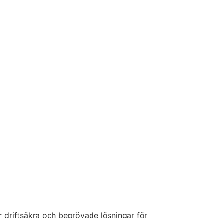
r driftsäkra och beprövade lösningar för