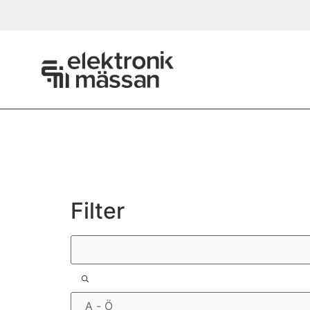
Filter