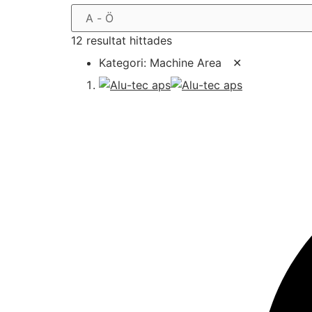
12 resultat hittades
Kategori:
Machine Area
✕